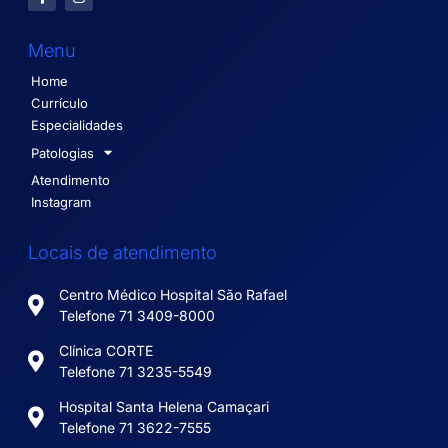
Menu
Home
Currículo
Especialidades
Patologias
Atendimento
Instagram
Locais de atendimento
Centro Médico Hospital São Rafael
Telefone 71 3409-8000
Clínica CORTE
Telefone 71 3235-5549
Hospital Santa Helena Camaçari
Telefone 71 3622-7555