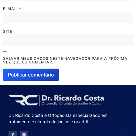
E-MAIL
*
SITE
SALVAR MEUS DADOS NESTE NAVEGADOR PARA A PRÓXIMA
VEZ QUE EU COMENTAR.
Dr. Ricardo Costa é Ortopedista especializado em
tratamento e cirurgia de joelho e quadril.