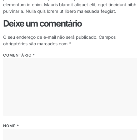
elementum id enim. Mauris blandit aliquet elit, eget tincidunt nibh
pulvinar a. Nulla quis lorem ut libero malesuada feugiat.
Deixe um comentário
O seu endereço de e-mail não será publicado.
Campos
obrigatórios são marcados com
*
COMENTÁRIO
*
NOME
*